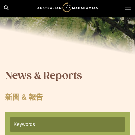
News & Reports
新聞 & 報告