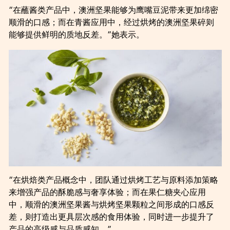
“在蘸酱类产品中，澳洲坚果能够为鹰嘴豆泥带来更加绵密
顺滑的口感；而在青酱应用中，经过烘烤的澳洲坚果碎则
能够提供鲜明的质地反差。”她表示。
“在烘焙类产品概念中，团队通过烘烤工艺与原料添加策略
来增强产品的酥脆感与奢享体验；而在果仁糖夹心应用
中，顺滑的澳洲坚果酱与烘烤坚果颗粒之间形成的口感反
差，则打造出更具层次感的食用体验，同时进一步提升了