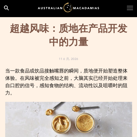
超越风味：质地在产品开发
中的力量
11 6 月, 2026
当一款食品或饮品接触嘴唇的瞬间，质地便开始塑造整体
体验。在风味被完全感知之前，大脑其实已经开始处理来
自口腔的信号，感知食物的结构、流动性以及咀嚼时的阻
力。