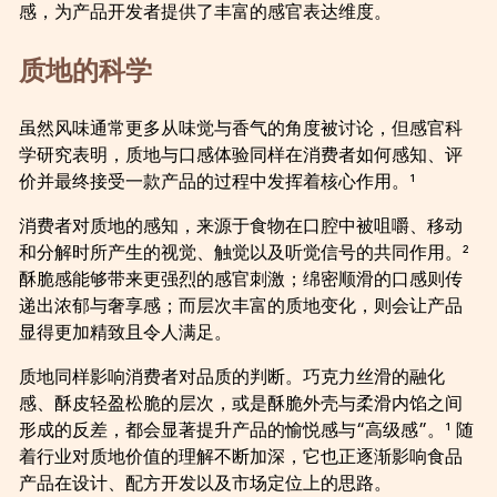
感，为产品开发者提供了丰富的感官表达维度。
质地的科学
虽然风味通常更多从味觉与香气的角度被讨论，但感官科
学研究表明，质地与口感体验同样在消费者如何感知、评
价并最终接受一款产品的过程中发挥着核心作用。¹
消费者对质地的感知，来源于食物在口腔中被咀嚼、移动
和分解时所产生的视觉、触觉以及听觉信号的共同作用。²
酥脆感能够带来更强烈的感官刺激；绵密顺滑的口感则传
递出浓郁与奢享感；而层次丰富的质地变化，则会让产品
显得更加精致且令人满足。
质地同样影响消费者对品质的判断。巧克力丝滑的融化
感、酥皮轻盈松脆的层次，或是酥脆外壳与柔滑内馅之间
形成的反差，都会显著提升产品的愉悦感与“高级感”。¹ 随
着行业对质地价值的理解不断加深，它也正逐渐影响食品
产品在设计、配方开发以及市场定位上的思路。