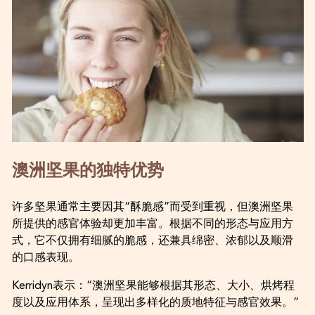
澳洲坚果的独特优势
许多坚果通常主要因其“酥脆感”而受到重视，但澳洲坚果
所提供的感官体验却更加丰富。根据不同的形态与应用方
式，它不仅拥有细腻的脆感，还兼具绵密、浓郁以及顺滑
的口感表现。
Kerridyn表示：“澳洲坚果能够根据其形态、大小、烘烤程
度以及应用体系，呈现出多样化的质地特征与感官效果。”