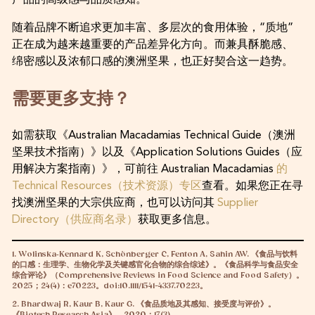
产品的高级感与品质感知。”
随着品牌不断追求更加丰富、多层次的食用体验，“质地”
正在成为越来越重要的产品差异化方向。而兼具酥脆感、
绵密感以及浓郁口感的澳洲坚果，也正好契合这一趋势。
需要更多支持？
如需获取《Australian Macadamias Technical Guide（澳洲
坚果技术指南）》以及《Application Solutions Guides（应
用解决方案指南）》，可前往 Australian Macadamias
的
Technical Resources（技术资源）专区
查看。如果您正在寻
找澳洲坚果的大宗供应商，也可以访问其
Supplier
Directory（供应商名录）
获取更多信息。
1. Wolinska‐Kennard K, Schönberger C, Fenton A, Sahin AW. 《食品与饮料
的口感：生理学、生物化学及关键感官化合物的综合综述》。《食品科学与食品安全
综合评论》（Comprehensive Reviews in Food Science and Food Safety）。
2025；24(4)：e70223。doi:10.1111/1541-4337.70223。
2. Bhardwaj R, Kaur B, Kaur G. 《食品质地及其感知、接受度与评价》。
《Biotech Research Asia》。2020；17(3)。