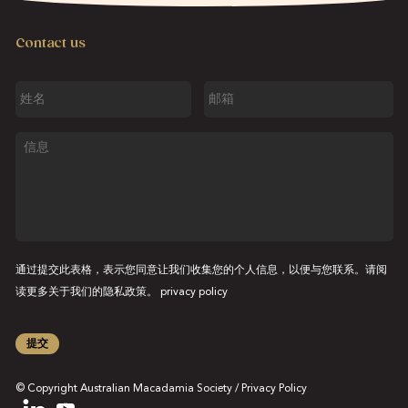
Contact us
姓
邮
名
箱
信
息
通过提交此表格，表示您同意让我们收集您的个人信息，以便与您联系。请阅
读更多关于我们的隐私政策。
privacy policy
提交
© Copyright Australian Macadamia Society /
Privacy Policy