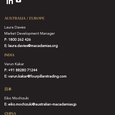
AUSTRALIA / EUROPE
Laura Davies
Market Development Manager
P: 1800 262 426
E:
laura.davies@macadamias.org
INDIA
Varun Kakar
P:
+91 88280 71244
E:
varun.kakar@fourpillarstrading.com
日本
Eiko Mochizuki
E:
eiko.mochizuki@australian-macadamias.jp
CHINA