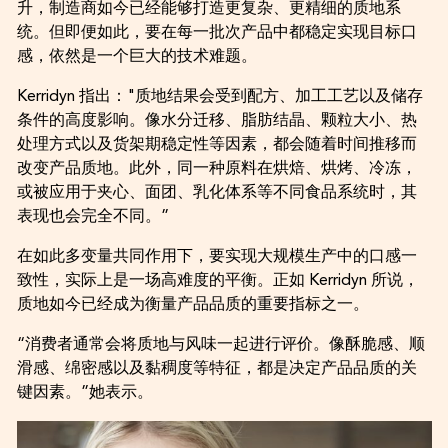
升，制造商如今已经能够打造更复杂、更精细的质地系
统。但即便如此，要在每一批次产品中都稳定实现目标口
感，依然是一个巨大的技术难题。
Kerridyn 指出："质地结果会受到配方、加工工艺以及储存
条件的高度影响。像水分迁移、脂肪结晶、颗粒大小、热
处理方式以及货架期稳定性等因素，都会随着时间推移而
改变产品质地。此外，同一种原料在烘焙、烘烤、冷冻，
或被应用于夹心、面团、乳化体系等不同食品系统时，其
表现也会完全不同。”
在如此多变量共同作用下，要实现大规模生产中的口感一
致性，实际上是一场高难度的平衡。正如 Kerridyn 所说，
质地如今已经成为衡量产品品质的重要指标之一。
“消费者通常会将质地与风味一起进行评价。像酥脆感、顺
滑感、绵密感以及黏稠度等特征，都是决定产品品质的关
键因素。”她表示。