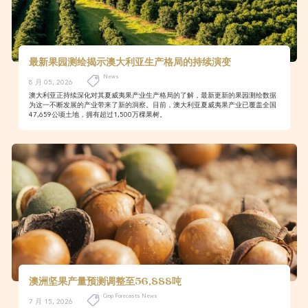
最新果园测绘揭示澳大利亚生产格局的持续演变
News
8 月 05, 2026
澳大利亚正持续深化对其夏威夷果产业生产格局的了解，最新更新的果园测绘数据
为这一不断发展的产业带来了新的洞察。目前，澳大利亚夏威夷果产业已覆盖全国
47,659公顷土地，拥有超过1,500万棵果树。
澳洲坚果产量预测调整至56,888吨
Crop Forecasts News
7 月 15, 2026