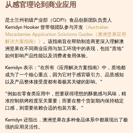
从感官理论到商业应用
昆士兰州初级产业部（QDPI）食品创新团队负责人
Kerridyn Hooker 曾带领团队参与开发
《Australian
Macadamias Application Solutions Guides（澳洲坚果应用
解决方案指南）》
。该指南旨在帮助制造商更深入理解澳
洲坚果在不同商业应用与加工环境中的表现，包括“质地”
如何影响产品性能以及消费者食用体验。
Kerridyn 表示：“在所有《应用解决方案指南》中，质地都
成为了一个核心重点，因为它对于感官吸引力、品质感知
以及产品整体接受度都有着极其关键的影响。”
“例如在零食类应用中，想要获得理想的酥脆感与风味，精
准控制烘烤程度至关重要；而要在整个货架期内保持稳定
口感，则需要依赖合适的包装方案。”
Kerridyn 还指出，澳洲坚果在多种食品体系中都展现出了极
强的应用灵活性。