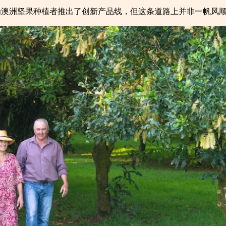
，为澳洲坚果种植者推出了创新产品线，但这条道路上并非一帆风