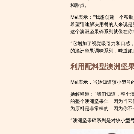
和甜点。
Mel表示：“我想创建一个
希望迅速解决用餐的人来说是
这个澳洲坚果碎系列就像在你
“它增加了视觉吸引力和口感
的澳洲坚果调味系列，味道如
利用配料型澳洲坚
Mel表示，当她知道较小型
她解释道：“我们知道，整个
的整个澳洲坚果仁，因为当它
为原料是非常棒的，因为你不
“澳洲坚果碎系列是对较小型