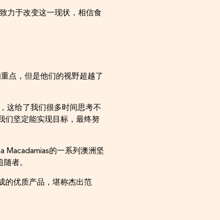
们致力于改变这一现状，相信食
的重点，但是他们的视野超越了
场，这给了我们很多时间思考不
我们坚定能实现目标，最终努
Macadamias的一系列澳洲坚
追随者。
组成的优质产品，堪称杰出范