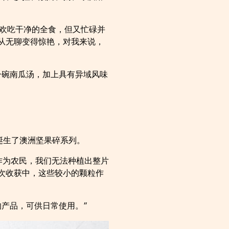
喜欢吃干净的全食，但又忙碌并
从无聊变得惊艳，对我来说，
一碗南瓜汤，加上具有异域风味
诞生了澳洲坚果碎系列。
作为农民，我们无法种植出整片
次收获中，这些较小的颗粒作
产品，可供日常使用。”