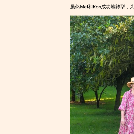
虽然Mel和Ron成功地转型