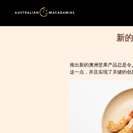
新的
推出新的澳洲坚果产品总是令
这一点，并且实现了关键的创