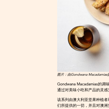
图片：由Gondwana Macadamia
Gondwana Macadamia
通过对美味小吃和产品的灵感
该系列由澳大利亚坚果种植者和产
们所提供的一切，并且对澳洲