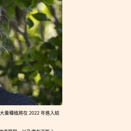
種植將在 2022 年進入結