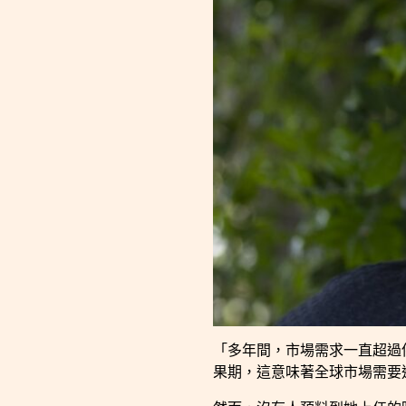
「多年間，市場需求一直超過供
果期，這意味著全球市場需要