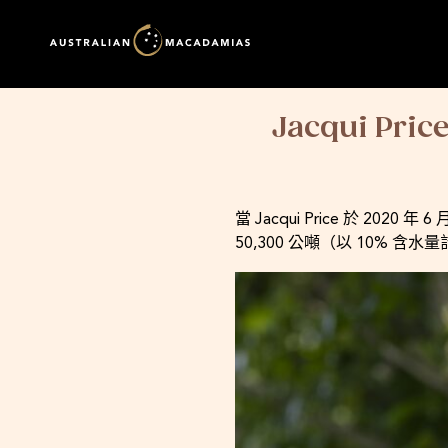
Jacqui 
當 Jacqui Price 於
50,300 公噸（以 10%