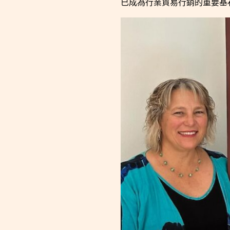
已成為行業貿易行銷的重要基