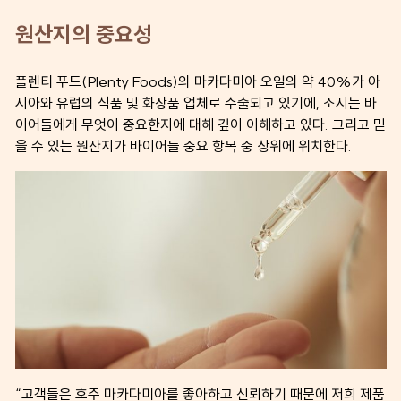
원산지의 중요성
플렌티 푸드(Plenty Foods)의 마카다미아 오일의 약 40%가 아
시아와 유럽의 식품 및 화장품 업체로 수출되고 있기에, 조시는 바
이어들에게 무엇이 중요한지에 대해 깊이 이해하고 있다. 그리고 믿
을 수 있는 원산지가 바이어들 중요 항목 중 상위에 위치한다.
“고객들은 호주 마카다미아를 좋아하고 신뢰하기 때문에 저희 제품