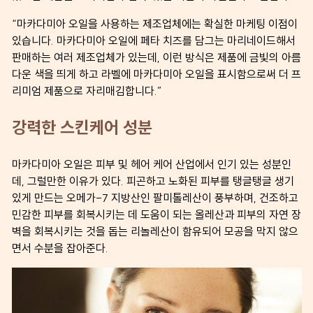
“마카다미아 오일을 사용하는 제조업체에는 확실한 마케팅 이점이
있습니다. 마카다미아 오일에 페타 치즈를 담그는 마리네이드해서
판매하는 여러 제조업체가 있는데, 이런 방식은 제품에 금빛의 아름
다운 색을 띄게 하고 라벨에 마카다미아 오일을 표시함으로써 더 프
리미엄 제품으로 자리매김합니다.”
강력한 스킨케어 성분
마카다미아 오일은 피부 및 헤어 케어 산업에서 인기 있는 성분인
데, 그럴만한 이유가 있다. 피곤하고 노화된 피부를 탱글탱글 생기
있게 만드는 오메가-7 지방산인 팔미톨레산이 풍부하며, 건조하고
민감한 피부를 회복시키는 데 도움이 되는 올레산과 피부의 자연 장
벽을 회복시키는 것을 돕는 리놀레산이 함유되어 모공을 막지 않으
면서 수분을 잡아준다.