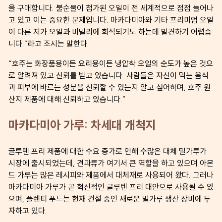
을 구매합니다. 불순물이 첨가된 오일이 전 세계적으로 점점 늘어나
고 있고 이는 중요한 문제입니다. 마카다미아와 기타 프리미엄 오일
이 다른 저가 오일과 비밀리에 희석되기도 하는데 발견하기 어렵습
니다.”라고 조시는 말한다.
“호주는 화장품용이든 요리용이든 냉압착 오일의 순도가 높은 것으
로 알려져 있고 신뢰를 받고 있습니다. 사람들은 자신이 먹는 음식
과 피부에 바르는 성분을 신뢰할 수 있는지 알고 싶어하며, 호주 원
산지 제품에 대해 신뢰하고 있습니다.”
마카다미아 가루: 차세대 개척지
글루텐 프리 제품에 대한 수요 증가로 인해 수많은 대체 밀가루가
시장에 출시되었는데, 견과류가 여기서 큰 역할을 하고 있으며 아몬
드 가루는 많은 레시피와 제품에서 대체재로 사용되어 왔다. 그러나
마카다미아 가루가 곧 혁신적인 글루텐 프리 대안으로 사용될 수 있
으며, 플렌티 푸드는 현재 건설 중인 새로운 밀가루 생산 장비에 투
자하고 있다.