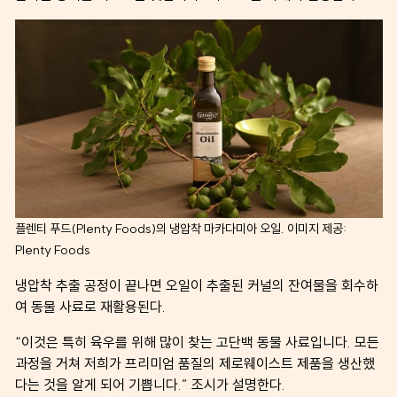
플렌티 푸드(Plenty Foods)의 냉압착 마카다미아 오일. 이미지 제공:
Plenty Foods
냉압착 추출 공정이 끝나면 오일이 추출된 커널의 잔여물을 회수하
여 동물 사료로 재활용된다.
“이것은 특히 육우를 위해 많이 찾는 고단백 동물 사료입니다. 모든
과정을 거쳐 저희가 프리미엄 품질의 제로웨이스트 제품을 생산했
다는 것을 알게 되어 기쁩니다.” 조시가 설명한다.