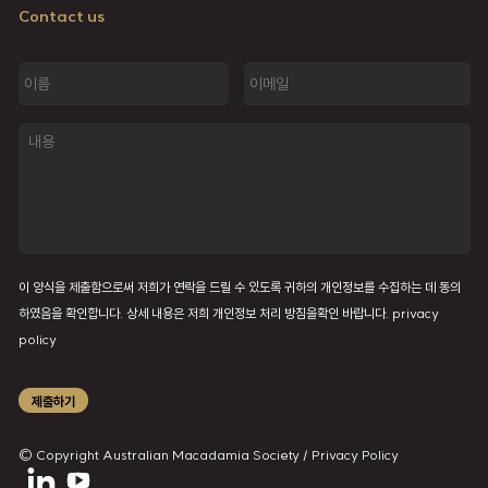
Contact us
이
이
름
메
일
내
용
이 양식을 제출함으로써 저희가 연락을 드릴 수 있도록 귀하의 개인정보를 수집하는 데 동의
하였음을 확인합니다. 상세 내용은 저희 개인정보 처리 방침을확인 바랍니다.
privacy
policy
제출하기
© Copyright Australian Macadamia Society /
Privacy Policy