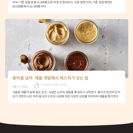
10% 기준 껍질 포함 61,000톤으로 하향 조정되었다. 수분 함량 10% 기준 전망 범위는
60,000톤에서 62,000톤이다.
풍미를 넘어: 제품 개발에서 텍스처가 갖는 힘
Consumer Insights News
6월 11, 2026
식음료 제품이 입에 닿는 순간, 식감은 소비자 경험을 형성하기 시작한다. 풍미가 완전히 인지
되기 전부터 뇌는 이미 음식의 구조와 식감에 대한 다양한 신호를 처리하며 제품을 평가한다.