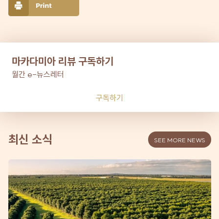
마카다미아 리뷰 구독하기
월간 e-뉴스레터
구독하기
최신 소식
SEE MORE NEWS