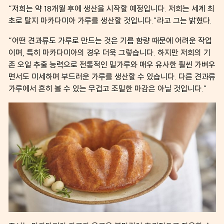
“저희는 약 18개월 후에 생산을 시작할 예정입니다. 저희는 세계 최
초로 탈지 마카다미아 가루를 생산할 것입니다.”라고 그는 밝혔다.
“어떤 견과류도 가루로 만드는 것은 기름 함량 때문에 어려운 작업
이며, 특히 마카다미아의 경우 더욱 그렇습니다. 하지만 저희의 기
존 오일 추출 능력으로 전통적인 밀가루와 매우 유사한 훨씬 가벼우
면서도 미세하며 부드러운 가루를 생산할 수 있습니다. 다른 견과류
가루에서 흔히 볼 수 있는 무겁고 조밀한 마감은 아닐 것입니다.”