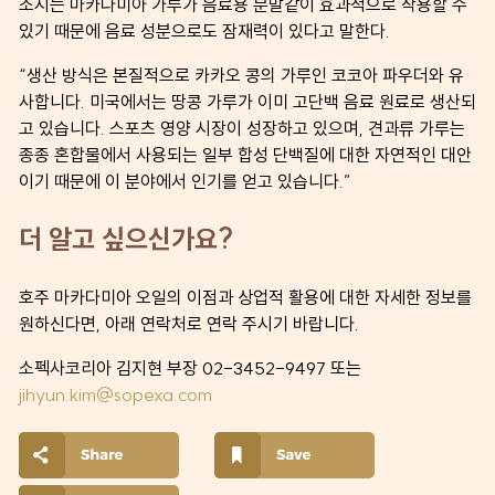
조시는 마카다미아 가루가 음료용 분말같이 효과적으로 작용할 수
있기 때문에 음료 성분으로도 잠재력이 있다고 말한다.
“생산 방식은 본질적으로 카카오 콩의 가루인 코코아 파우더와 유
사합니다. 미국에서는 땅콩 가루가 이미 고단백 음료 원료로 생산되
고 있습니다. 스포츠 영양 시장이 성장하고 있으며, 견과류 가루는
종종 혼합물에서 사용되는 일부 합성 단백질에 대한 자연적인 대안
이기 때문에 이 분야에서 인기를 얻고 있습니다.”
더 알고 싶으신가요?
호주 마카다미아 오일의 이점과 상업적 활용에 대한 자세한 정보를
원하신다면, 아래 연락처로 연락 주시기 바랍니다.
소펙사코리아 김지현 부장 02-3452-9497 또는
jihyun.kim@sopexa.com