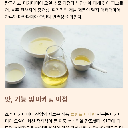
탐구하고, 마카다미아 오일 추출 과정의 복잡성에 대해 깊이 파고들
어, 호주 원산지의 중요성, 획기적인 개발 제품인 탈지 마카다미아
가루와 마카다미아 오일의 연관성을 밝힌다.
맛, 기능 및 마케팅 이점
호주 마카다미아 산업의 새로운 식품
트렌드에 대한
연구는 마카다
미아 오일이 혁신 잠재력이 큰 제품 형식임을 강조했다. 연구에 따
르면 소비자들은 손쉽게 음식의 맛을 향상시키고, 단순한 재료로 맛