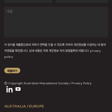
일
내
용
이 양식을 제출함으로써 저희가 연락을 드릴 수 있도록 귀하의 개인정보를 수집하는 데 동의
하였음을 확인합니다. 상세 내용은 저희 개인정보 처리 방침을확인 바랍니다.
privacy
policy
제출하기
© Copyright Australian Macadamia Society /
Privacy Policy
AUSTRALIA / EUROPE