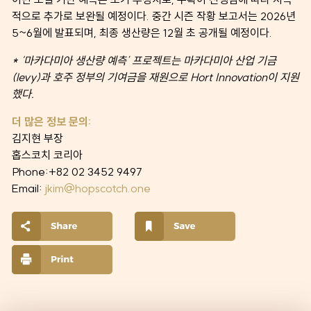
적으로 추가로 보완될 예정이다. 중간 시즌 작황 보고서는 2026년
5~6월에 발표되며, 최종 생산량은 12월 초 공개될 예정이다.
* ‘마카다미아 생산량 예측’ 프로젝트는 마카다미아 산업 기금
(levy)과 호주 정부의 기여금을 재원으로 Hort Innovation이 지원
했다.
더 많은 정보 문의:
김지현 부장
홉스코치 코리아
Phone:+82 02 3452 9497
Email:
jkim@hopscotch.one