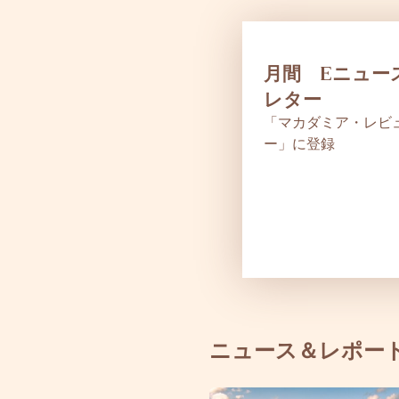
月間 Eニュー
レター
「マカダミア・レビ
ー」に登録
ニュース＆レポー