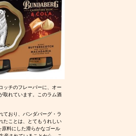
コッチのフレーバーに、オー
が取れています。このラム酒
れており、バンダバーグ・ラ
れたことは、とてもうれしい
を原料にした滑らかなゴール