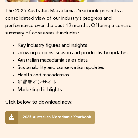
The 2025 Australian Macadamias Yearbook presents a
consolidated view of our industry’s progress and
performance over the past 12 months. Offering a concise
summary of core areas it includes:
Key industry figures and insights
Growing regions, season and productivity updates
Australian macadamia sales data
Sustainability and conservation updates
Health and macadamias
消費者インサイト
Marketing highlights
Click below to download now:
2025 Australian Macadamia Yearbook